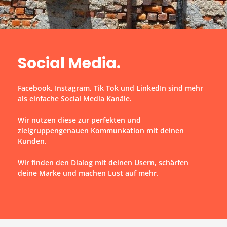
Social Media.
Facebook, Instagram, Tik Tok und LinkedIn sind mehr
als einfache Social Media Kanäle.
Wir nutzen diese zur perfekten und
zielgruppengenauen Kommunkation mit deinen
Kunden.
Wir finden den Dialog mit deinen Usern, schärfen
deine Marke und machen Lust auf mehr.