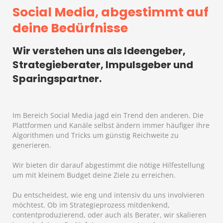
Social Media, abgestimmt auf
deine Bedürfnisse
Wir verstehen uns als Ideengeber,
Strategieberater, Impulsgeber und
Sparingspartner.
Im Bereich Social Media jagd ein Trend den anderen. Die
Plattformen und Kanäle selbst ändern immer häufiger ihre
Algorithmen und Tricks um günstig Reichweite zu
generieren.
Wir bieten dir darauf abgestimmt die nötige Hilfestellung
um mit kleinem Budget deine Ziele zu erreichen.
Du entscheidest, wie eng und intensiv du uns involvieren
möchtest. Ob im Strategieprozess mitdenkend,
contentproduzierend, oder auch als Berater, wir skalieren